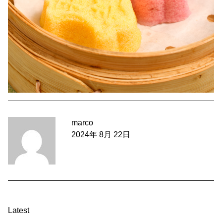
marco
2024年 8月 22日
Latest