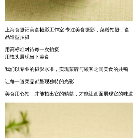
上海食摄记美食摄影工作室 专注美食摄影，菜谱拍摄，食
品造型拍摄
用高标准对待每一次拍摄
用镜头展现当下美食
我们以专业的摄影水准，实现菜牌与顾客之间美食的共鸣
让每一道菜品都呈现独特的光彩
美食用心拍，才能拍出它的精髓，才能让画面展现它的味道